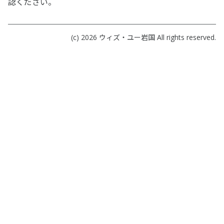
認ください。
(c) 2026
ウィズ・ユー岩国
All rights reserved.