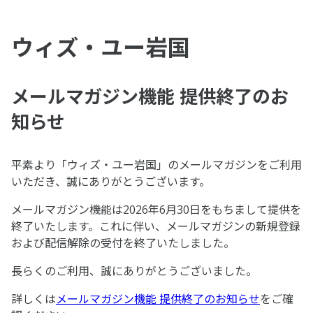
ウィズ・ユー岩国
メールマガジン機能 提供終了のお
知らせ
平素より「ウィズ・ユー岩国」のメールマガジンをご利用
いただき、誠にありがとうございます。
メールマガジン機能は2026年6月30日をもちまして提供を
終了いたします。これに伴い、メールマガジンの新規登録
および配信解除の受付を終了いたしました。
長らくのご利用、誠にありがとうございました。
詳しくは
メールマガジン機能 提供終了のお知らせ
をご確