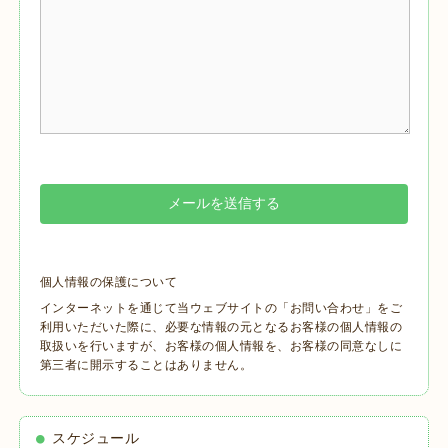
個人情報の保護について
インターネットを通じて当ウェブサイトの「お問い合わせ」をご
利用いただいた際に、必要な情報の元となるお客様の個人情報の
取扱いを行いますが、お客様の個人情報を、お客様の同意なしに
第三者に開示することはありません。
スケジュール