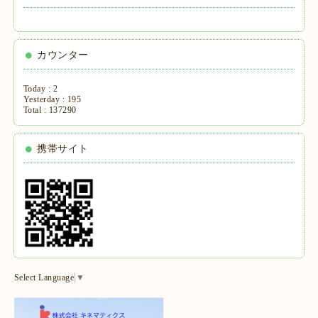
カウンター
Today :
2
Yesterday :
195
Total :
137290
携帯サイト
Select Language
▼