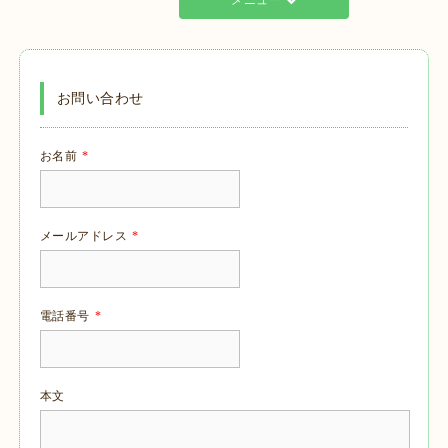
メニュー
お問い合わせ
お名前
*
メールアドレス
*
電話番号
*
本文