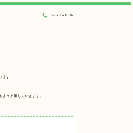
0827-93-1096
ります。
るよう支援していきます。