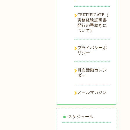
CERTIFICATE（
実務経験証明書
発行の手続きに
ついて）
プライバシーポ
リシー
月次活動カレン
ダー
メールマガジン
スケジュール