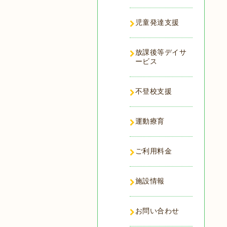
児童発達支援
放課後等デイサ
ービス
不登校支援
運動療育
ご利用料金
施設情報
お問い合わせ