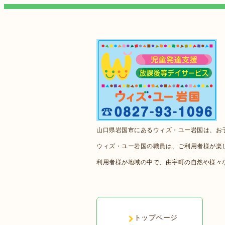
山口県岩国市にあるウィズ・ユー岩国は、お
ウィズ・ユー岩国の職員は、ご利用者様が楽
利用者様が地域の中で、由宇町の自然や様々
トップページ