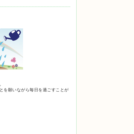
。
とを願いながら毎日を過ごすことが