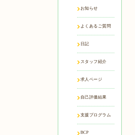
お知らせ
よくあるご質問
日記
スタッフ紹介
求人ページ
自己評価結果
支援プログラム
BCP