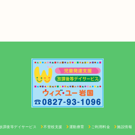
放課後等デイサービス
不登校支援
運動療育
ご利用料金
施設情報