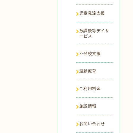
児童発達支援
放課後等デイサ
ービス
不登校支援
運動療育
ご利用料金
施設情報
お問い合わせ