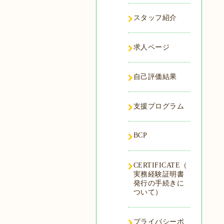
スタッフ紹介
求人ページ
自己評価結果
支援プログラム
BCP
CERTIFICATE（
実務経験証明書
発行の手続きに
ついて）
プライバシーポ