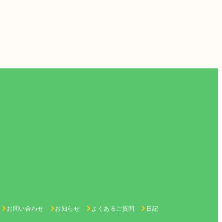
お問い合わせ
お知らせ
よくあるご質問
日記