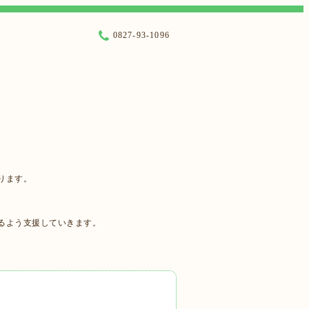
0827-93-1096
ります。
るよう支援していきます。