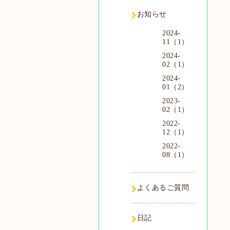
お知らせ
2024-
11（1）
2024-
02（1）
2024-
01（2）
2023-
02（1）
2022-
12（1）
2022-
08（1）
よくあるご質問
日記