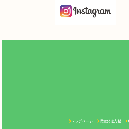
トップページ
児童発達支援