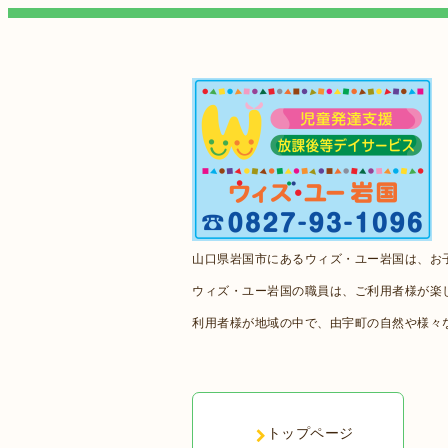
山口県岩国市にあるウィズ・ユー岩国は、お
ウィズ・ユー岩国の職員は、ご利用者様が楽
利用者様が地域の中で、由宇町の自然や様々
トップページ