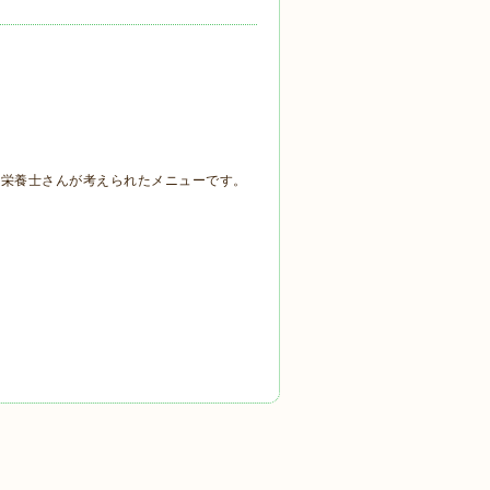
理栄養士さんが考えられたメニューです。
。